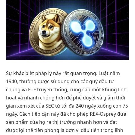
Sự khác biệt pháp lý này rất quan trọng. Luật năm
1940, thường được sử dụng cho các quỹ đầu tư
chung và ETF truyền thống, cung cấp một khung linh
hoạt và nhanh chóng hơn để phê duyệt và giảm thời
gian xem xét của SEC từ tối đa 240 ngày xuống còn 75
ngày. Cách tiếp cận này đã cho phép REX-Osprey đưa
sản phẩm của họ ra thị trường nhanh hơn và đạt
được lợi thế tiên phong là đơn vị đầu tiên trong lĩnh