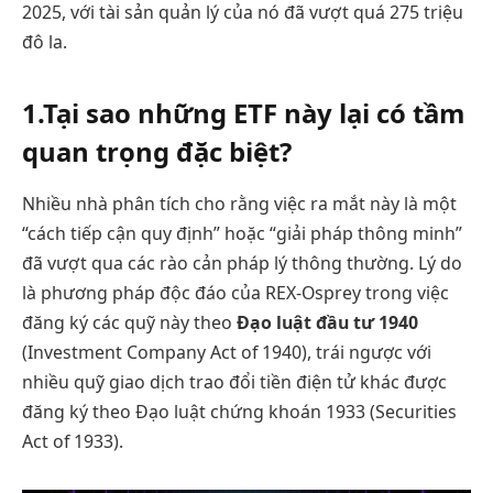
2025, với tài sản quản lý của nó đã vượt quá 275 triệu
đô la.
1.Tại sao những ETF này lại có tầm
quan trọng đặc biệt?
Nhiều nhà phân tích cho rằng việc ra mắt này là một
“cách tiếp cận quy định” hoặc “giải pháp thông minh”
đã vượt qua các rào cản pháp lý thông thường. Lý do
là phương pháp độc đáo của REX-Osprey trong việc
đăng ký các quỹ này theo
Đạo luật đầu tư 1940
(Investment Company Act of 1940), trái ngược với
nhiều quỹ giao dịch trao đổi tiền điện tử khác được
đăng ký theo Đạo luật chứng khoán 1933 (Securities
Act of 1933).