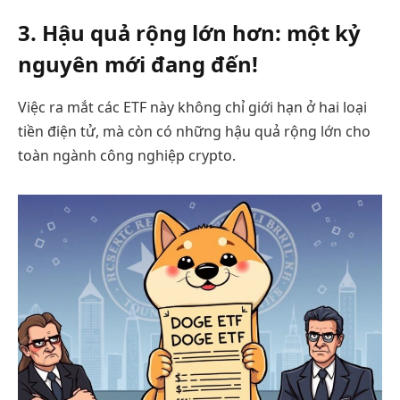
3. Hậu quả rộng lớn hơn: một kỷ
nguyên mới đang đến!
Việc ra mắt các ETF này không chỉ giới hạn ở hai loại
tiền điện tử, mà còn có những hậu quả rộng lớn cho
toàn ngành công nghiệp crypto.