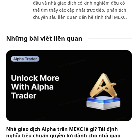
đầu và nhà giao dịch có kinh nghiệm đều có
thể tìm thấy các cập nhật trực tiếp, phân tích
chuyên sâu liên quan đến hệ sinh thái MEXC.
Những bài viết liên quan
Nhà giao dịch Alpha trên MEXC là gì? Tái định
nghĩa tiêu chuẩn quyền lợi dành cho nhà giao