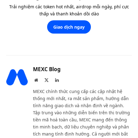
Trải nghiệm các token hot nhất, airdrop mỗi ngày, phí cực
thấp và thanh khoản dồi dào
Giao dịch ngay
MEXC Blog
Website
X
LinkedIn
(Twitter)
MEXC chính thức cung cấp các cập nhật hệ
thống mới nhất, ra mắt sản phẩm, hướng dẫn
tính năng giao dịch và nhận định về ngành.
Tập trung vào những diễn biến trên thị trường
tiền mã hoá toàn cầu, MEXC mang đến thông
tin minh bạch, dữ liệu chuyên nghiệp và phân
tích mang tính định hướng. Cả người mới bắt