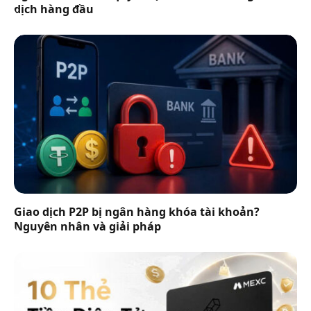
dịch hàng đầu
Giao dịch P2P bị ngân hàng khóa tài khoản?
Nguyên nhân và giải pháp