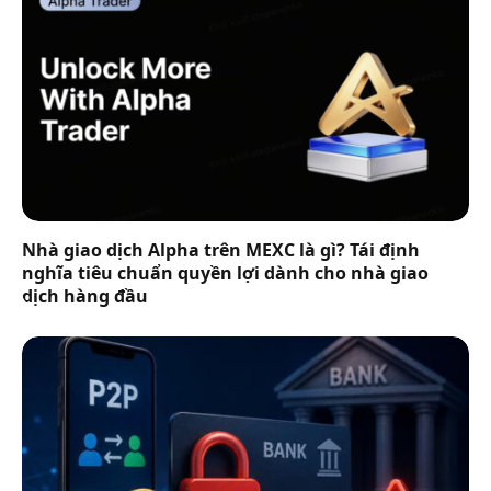
Nhà giao dịch Alpha trên MEXC là gì? Tái định
nghĩa tiêu chuẩn quyền lợi dành cho nhà giao
dịch hàng đầu