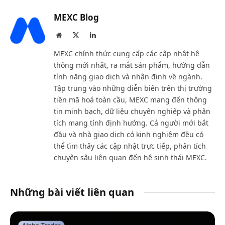
MEXC Blog
Website
X
LinkedIn
(Twitter)
MEXC chính thức cung cấp các cập nhật hệ
thống mới nhất, ra mắt sản phẩm, hướng dẫn
tính năng giao dịch và nhận định về ngành.
Tập trung vào những diễn biến trên thị trường
tiền mã hoá toàn cầu, MEXC mang đến thông
tin minh bạch, dữ liệu chuyên nghiệp và phân
tích mang tính định hướng. Cả người mới bắt
đầu và nhà giao dịch có kinh nghiệm đều có
thể tìm thấy các cập nhật trực tiếp, phân tích
chuyên sâu liên quan đến hệ sinh thái MEXC.
Những bài viết liên quan