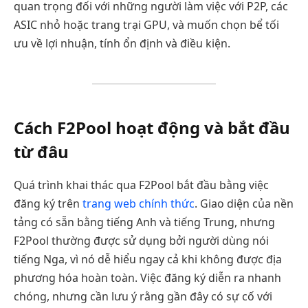
quan trọng đối với những người làm việc với P2P, các
ASIC nhỏ hoặc trang trại GPU, và muốn chọn bể tối
ưu về lợi nhuận, tính ổn định và điều kiện.
Cách F2Pool hoạt động và bắt đầu
từ đâu
Quá trình khai thác qua F2Pool bắt đầu bằng việc
đăng ký trên
trang web chính thức
. Giao diện của nền
tảng có sẵn bằng tiếng Anh và tiếng Trung, nhưng
F2Pool thường được sử dụng bởi người dùng nói
tiếng Nga, vì nó dễ hiểu ngay cả khi không được địa
phương hóa hoàn toàn. Việc đăng ký diễn ra nhanh
chóng, nhưng cần lưu ý rằng gần đây có sự cố với