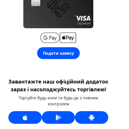
Подати заявку
Завантажте наш офіційний додаток
зараз і насолоджуйтесь торгівлею!
Торгуйте будь-коли та будь-де з повним
контролем