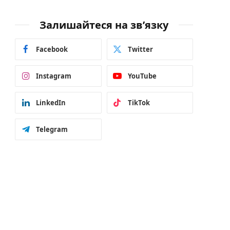
Залишайтеся на зв’язку
Facebook
Twitter
Instagram
YouTube
LinkedIn
TikTok
Telegram