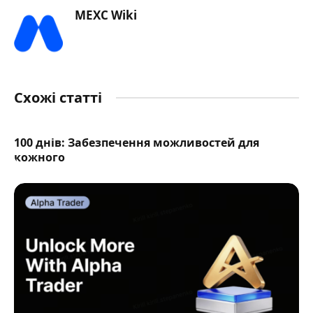
MEXC Wiki
Схожі статті
100 днів: Забезпечення можливостей для
кожного