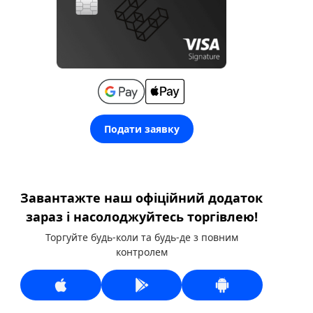
Подати заявку
Завантажте наш офіційний додаток
зараз і насолоджуйтесь торгівлею!
Торгуйте будь-коли та будь-де з повним
контролем