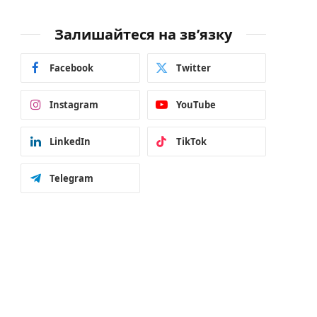
Залишайтеся на зв’язку
Facebook
Twitter
Instagram
YouTube
LinkedIn
TikTok
Telegram