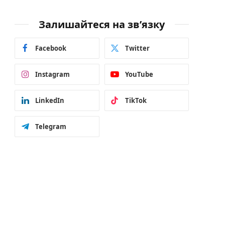
Залишайтеся на зв’язку
Facebook
Twitter
Instagram
YouTube
LinkedIn
TikTok
Telegram