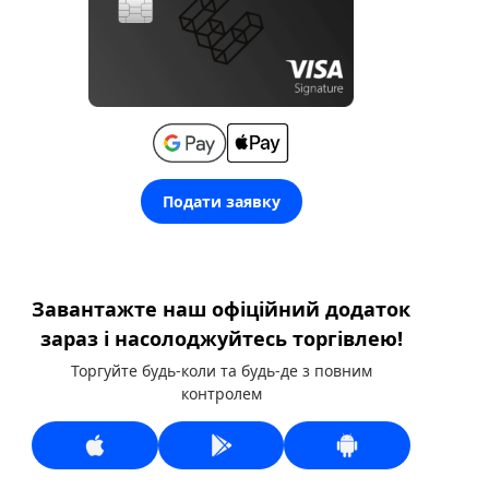
Подати заявку
Завантажте наш офіційний додаток
зараз і насолоджуйтесь торгівлею!
Торгуйте будь-коли та будь-де з повним
контролем