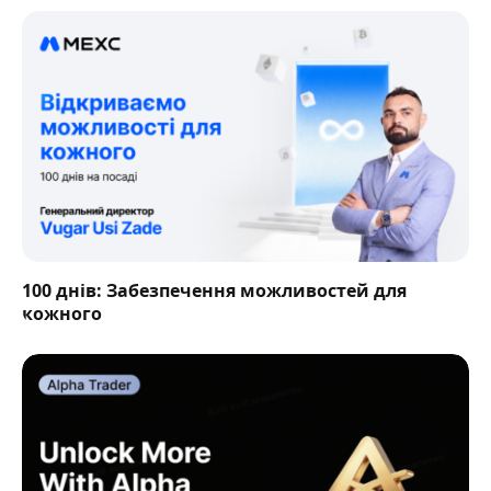
100 днів: Забезпечення можливостей для
кожного