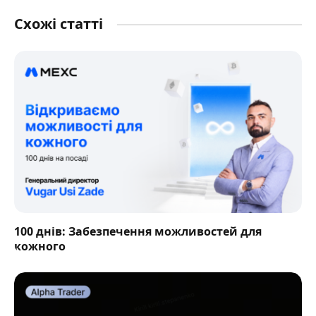
Схожі статті
100 днів: Забезпечення можливостей для
кожного