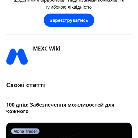
глибокою ліквідністю
Зареєструватись
MEXC Wiki
Схожі статті
100 днів: Забезпечення можливостей для
кожного