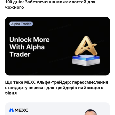
100 днів: Забезпечення можливостей для
кожного
Що таке MEXC Альфа-трейдер: переосмислення
стандарту переваг для трейдерів найвищого
рівня