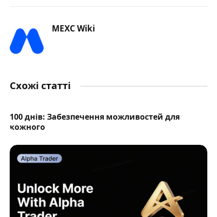
MEXC Wiki
Схожі статті
100 днів: Забезпечення можливостей для
кожного