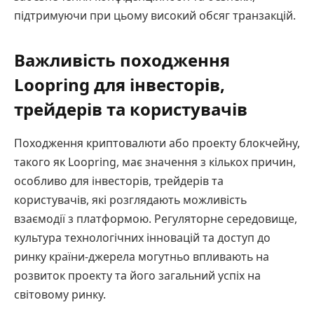
підтримуючи при цьому високий обсяг транзакцій.
Важливість походження
Loopring для інвесторів,
трейдерів та користувачів
Походження криптовалюти або проекту блокчейну,
такого як Loopring, має значення з кількох причин,
особливо для інвесторів, трейдерів та
користувачів, які розглядають можливість
взаємодії з платформою. Регуляторне середовище,
культура технологічних інновацій та доступ до
ринку країни-джерела могутньо впливають на
розвиток проекту та його загальний успіх на
світовому ринку.