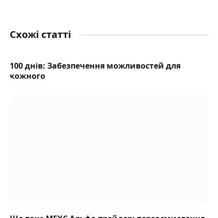
Схожі статті
100 днів: Забезпечення можливостей для
кожного