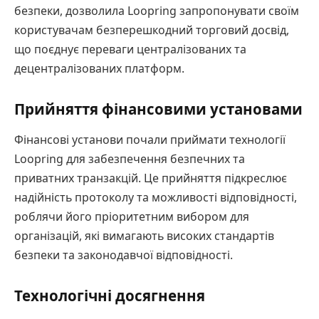
безпеки, дозволила Loopring запропонувати своїм
користувачам безперешкодний торговий досвід,
що поєднує переваги централізованих та
децентралізованих платформ.
Прийняття фінансовими установами
Фінансові установи почали приймати технології
Loopring для забезпечення безпечних та
приватних транзакцій. Це прийняття підкреслює
надійність протоколу та можливості відповідності,
роблячи його пріоритетним вибором для
організацій, які вимагають високих стандартів
безпеки та законодавчої відповідності.
Технологічні досягнення