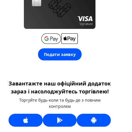
Подати заявку
Завантажте наш офіційний додаток
зараз і насолоджуйтесь торгівлею!
Торгуйте будь-коли та будь-де з повним
контролем