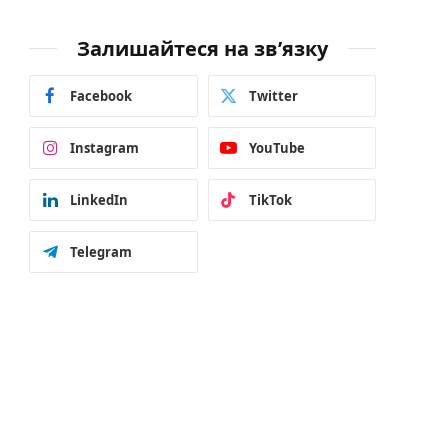
Залишайтеся на зв’язку
Facebook
Twitter
Instagram
YouTube
LinkedIn
TikTok
Telegram