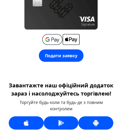
Подати заявку
Завантажте наш офіційний додаток
зараз і насолоджуйтесь торгівлею!
Торгуйте будь-коли та будь-де з повним
контролем