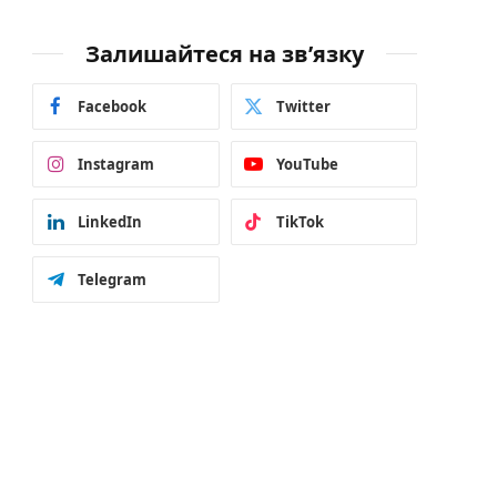
Залишайтеся на зв’язку
Facebook
Twitter
Instagram
YouTube
LinkedIn
TikTok
Telegram