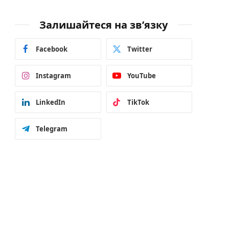
Залишайтеся на зв’язку
Facebook
Twitter
Instagram
YouTube
LinkedIn
TikTok
Telegram