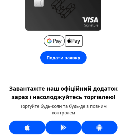
Подати заявку
Завантажте наш офіційний додаток
зараз і насолоджуйтесь торгівлею!
Торгуйте будь-коли та будь-де з повним
контролем