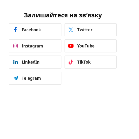
Залишайтеся на зв’язку
Facebook
Twitter
Instagram
YouTube
LinkedIn
TikTok
Telegram