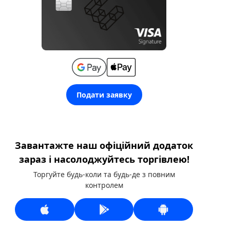
Подати заявку
Завантажте наш офіційний додаток
зараз і насолоджуйтесь торгівлею!
Торгуйте будь-коли та будь-де з повним
контролем