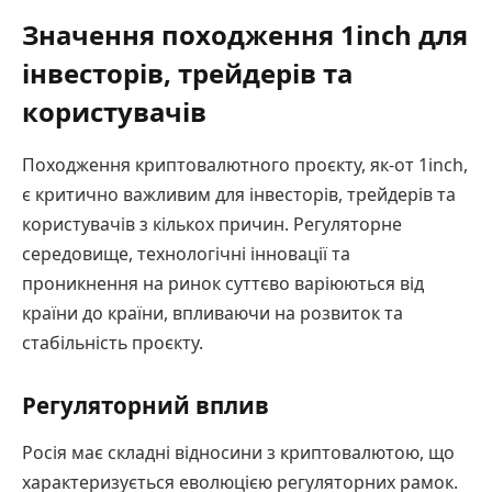
Значення походження 1inch для
інвесторів, трейдерів та
користувачів
Походження криптовалютного проєкту, як-от 1inch,
є критично важливим для інвесторів, трейдерів та
користувачів з кількох причин. Регуляторне
середовище, технологічні інновації та
проникнення на ринок суттєво варіюються від
країни до країни, впливаючи на розвиток та
стабільність проєкту.
Регуляторний вплив
Росія має складні відносини з криптовалютою, що
характеризується еволюцією регуляторних рамок.