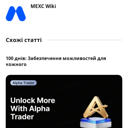
MEXC Wiki
Схожі статті
100 днів: Забезпечення можливостей для
кожного