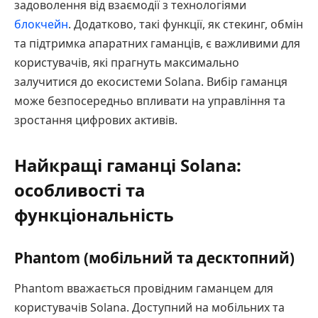
задоволення від взаємодії з технологіями
блокчейн
. Додатково, такі функції, як стекинг, обмін
та підтримка апаратних гаманців, є важливими для
користувачів, які прагнуть максимально
залучитися до екосистеми Solana. Вибір гаманця
може безпосередньо впливати на управління та
зростання цифрових активів.
Найкращі гаманці Solana:
особливості та
функціональність
Phantom (мобільний та десктопний)
Phantom вважається провідним гаманцем для
користувачів Solana. Доступний на мобільних та