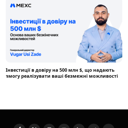
Інвестиції в довіру на 500 млн $, що надають
змогу реалізувати ваші безмежні можливості