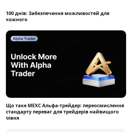
100 днів: Забезпечення можливостей для
кожного
Що таке MEXC Альфа-трейдер: переосмислення
стандарту переваг для трейдерів найвищого
рівня