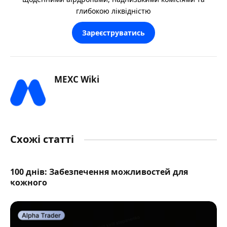
глибокою ліквідністю
Зареєструватись
MEXC Wiki
Схожі статті
100 днів: Забезпечення можливостей для
кожного