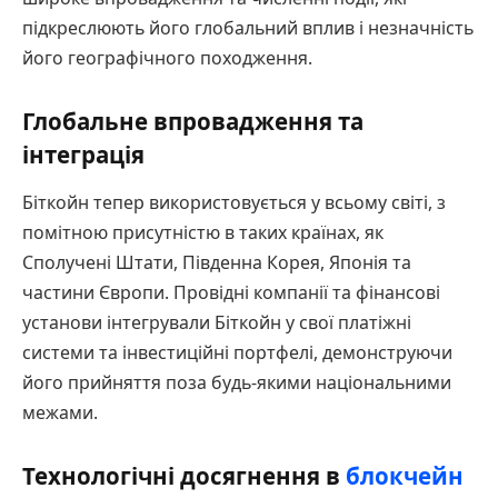
підкреслюють його глобальний вплив і незначність
його географічного походження.
Глобальне впровадження та
інтеграція
Біткойн тепер використовується у всьому світі, з
помітною присутністю в таких країнах, як
Сполучені Штати, Південна Корея, Японія та
частини Європи. Провідні компанії та фінансові
установи інтегрували Біткойн у свої платіжні
системи та інвестиційні портфелі, демонструючи
його прийняття поза будь-якими національними
межами.
Технологічні досягнення в
блокчейн