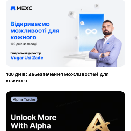
100 днів: Забезпечення можливостей для
кожного