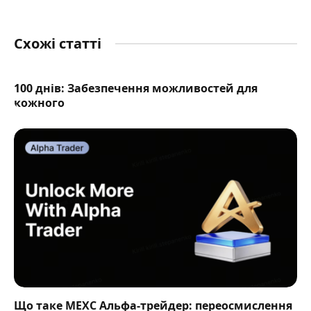
Схожі статті
100 днів: Забезпечення можливостей для
кожного
Що таке MEXC Альфа-трейдер: переосмислення