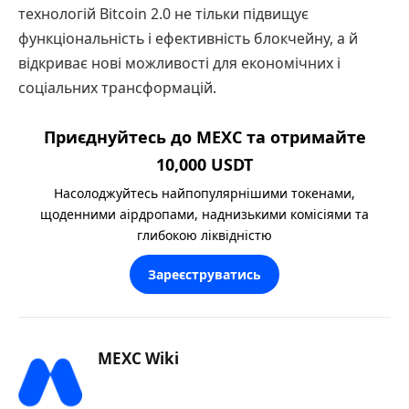
технологій Bitcoin 2.0 не тільки підвищує
функціональність і ефективність блокчейну, а й
відкриває нові можливості для економічних і
соціальних трансформацій.
Приєднуйтесь до MEXC та отримайте
10,000 USDT
Насолоджуйтесь найпопулярнішими токенами,
щоденними аірдропами, наднизькими комісіями та
глибокою ліквідністю
Зареєструватись
MEXC Wiki