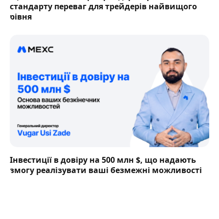
стандарту переваг для трейдерів найвищого
рівня
Інвестиції в довіру на 500 млн $, що надають
змогу реалізувати ваші безмежні можливості