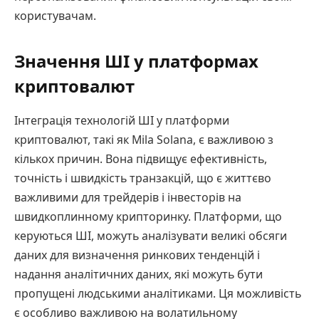
користувачам.
Значення ШІ у платформах
криптовалют
Інтеграція технологій ШІ у платформи
криптовалют, такі як Mila Solana, є важливою з
кількох причин. Вона підвищує ефективність,
точність і швидкість транзакцій, що є життєво
важливими для трейдерів і інвесторів на
швидкоплинному крипторинку. Платформи, що
керуються ШІ, можуть аналізувати великі обсяги
даних для визначення ринкових тенденцій і
надання аналітичних даних, які можуть бути
пропущені людськими аналітиками. Ця можливість
є особливо важливою на волатильному