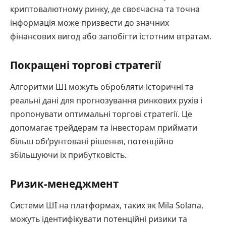
криптовалютному ринку, де своєчасна та точна
інформація може призвести до значних
фінансових вигод або запобігти істотним втратам.
Покращені торгові стратегії
Алгоритми ШІ можуть обробляти історичні та
реальні дані для прогнозування ринкових рухів і
пропонувати оптимальні торгові стратегії. Це
допомагає трейдерам та інвесторам приймати
більш обґрунтовані рішення, потенційно
збільшуючи їх прибутковість.
Ризик-менеджмент
Системи ШІ на платформах, таких як Mila Solana,
можуть ідентифікувати потенційні ризики та