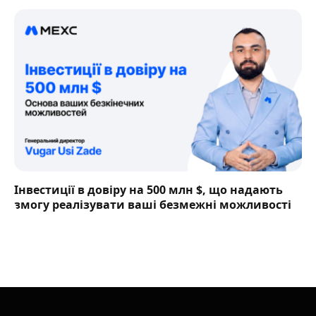
Інвестиції в довіру на 500 млн $, що надають
змогу реалізувати ваші безмежні можливості