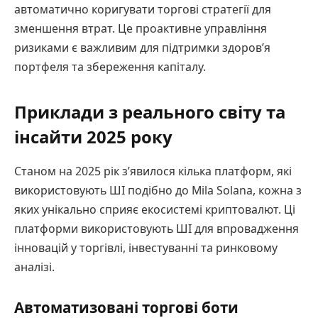
автоматично коригувати торгові стратегії для
зменшення втрат. Це проактивне управління
ризиками є важливим для підтримки здоров’я
портфеля та збереження капіталу.
Приклади з реального світу та
інсайти 2025 року
Станом на 2025 рік з’явилося кілька платформ, які
використовують ШІ подібно до Mila Solana, кожна з
яких унікально сприяє екосистемі криптовалют. Ці
платформи використовують ШІ для впровадження
інновацій у торгівлі, інвестуванні та ринковому
аналізі.
Автоматизовані торгові боти