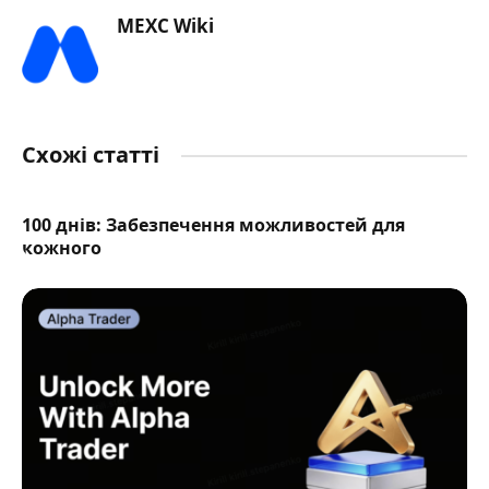
MEXC Wiki
Схожі статті
100 днів: Забезпечення можливостей для
кожного