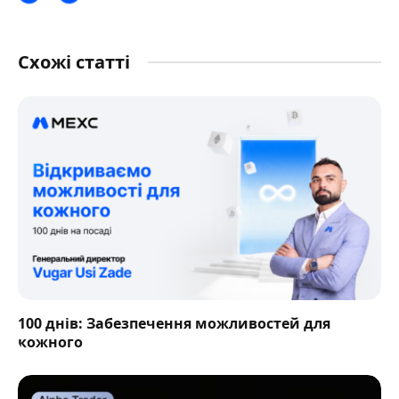
Схожі статті
100 днів: Забезпечення можливостей для
кожного