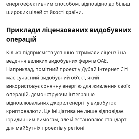
енергоефективним способом, відповідно до більш
широких цілей стійкості країни.
Приклади ліцензованих видобувних
операцій
Кілька підприємств успішно отримали ліцензії на
ведення великих видобувних ферм в ОАЕ.
Наприклад, помітний проект у Дубай Інтернет Сіті
має сучасний видобувний об’єкт, який
використовує сонячну енергію для живлення своїх
операцій, демонструючи інтеграцію
відновлювальних джерел енергії у видобуток
криптовалюти. Ця ініціатива не лише відповідає
юридичним вимогам, але й встановлює стандарт
для майбутніх проектів у регіоні.