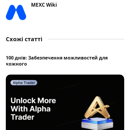
MEXC Wiki
Схожі статті
100 днів: Забезпечення можливостей для
кожного