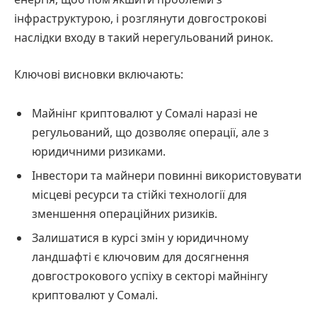
інфраструктурою, і розглянути довгострокові
наслідки входу в такий нерегульований ринок.
Ключові висновки включають:
Майнінг криптовалют у Сомалі наразі не
регульований, що дозволяє операції, але з
юридичними ризиками.
Інвестори та майнери повинні використовувати
місцеві ресурси та стійкі технології для
зменшення операційних ризиків.
Залишатися в курсі змін у юридичному
ландшафті є ключовим для досягнення
довгострокового успіху в секторі майнінгу
криптовалют у Сомалі.