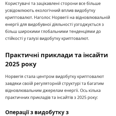
Користувачі та зацікавлені сторони все більше
усвідомлюють екологічний вплив видобутку
криптовалют. Наголос Норвегії на відновлювальній
енергії для видобувної діяльності узгоджується з
більш широкими глобальними тенденціями до
стійкості у галузі видобутку криптовалют.
Практичні приклади та інсайти
2025 року
Норвегія стала центром видобутку криптовалют
завдяки своїй регуляторній структурі та багатим
відновлювальним джерелам енергії. Ось кілька
практичних прикладів та інсайтів з 2025 року:
Операції з видобутку з