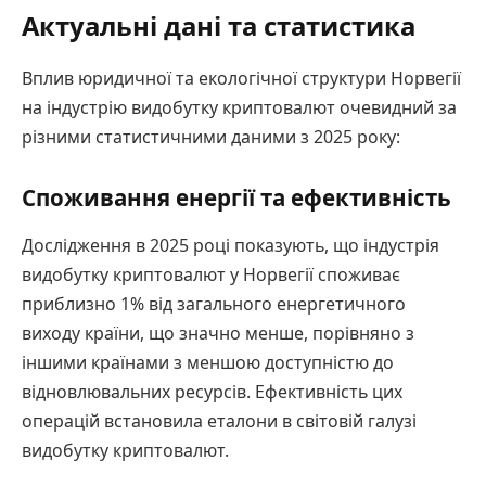
Актуальні дані та статистика
Вплив юридичної та екологічної структури Норвегії
на індустрію видобутку криптовалют очевидний за
різними статистичними даними з 2025 року:
Споживання енергії та ефективність
Дослідження в 2025 році показують, що індустрія
видобутку криптовалют у Норвегії споживає
приблизно 1% від загального енергетичного
виходу країни, що значно менше, порівняно з
іншими країнами з меншою доступністю до
відновлювальних ресурсів. Ефективність цих
операцій встановила еталони в світовій галузі
видобутку криптовалют.