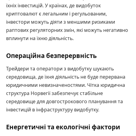
їхніх інвестицій. У країнах, де видобуток
криптовалют є легальним і регульованим,
інвестори можуть діяти з меншими ризиками
раптових регуляторних змін, які можуть негативно
вплинути на їхню діяльність.
Операційна безперервність
Трейдери та оператори з видобутку шукають
середовища, де їхня діяльність не буде перервана
юридичними невизначеностями. Чітка юридична
структура Норвегії забезпечує стабільне
середовище для довгострокового планування та
інвестицій в інфраструктуру видобутку.
Енергетичні та екологічні фактори