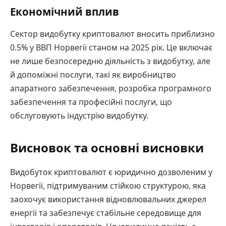
Економічний вплив
Сектор видобутку криптовалют вносить приблизно
0.5% у ВВП Норвегії станом на 2025 рік. Це включає
не лише безпосередню діяльність з видобутку, але
й допоміжні послуги, такі як виробництво
апаратного забезпечення, розробка програмного
забезпечення та професійні послуги, що
обслуговують індустрію видобутку.
Висновок та основні висновки
Видобуток криптовалют є юридично дозволеним у
Норвегії, підтримуваним стійкою структурою, яка
заохочує використання відновлювальних джерел
енергії та забезпечує стабільне середовище для