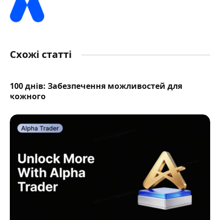
Схожі статті
100 днів: Забезпечення можливостей для
кожного