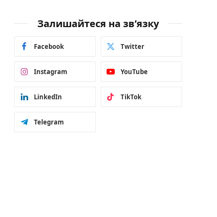
Залишайтеся на зв’язку
Facebook
Twitter
Instagram
YouTube
LinkedIn
TikTok
Telegram