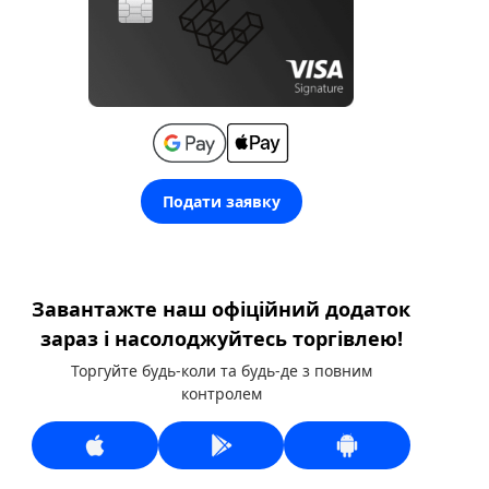
Подати заявку
Завантажте наш офіційний додаток
зараз і насолоджуйтесь торгівлею!
Торгуйте будь-коли та будь-де з повним
контролем