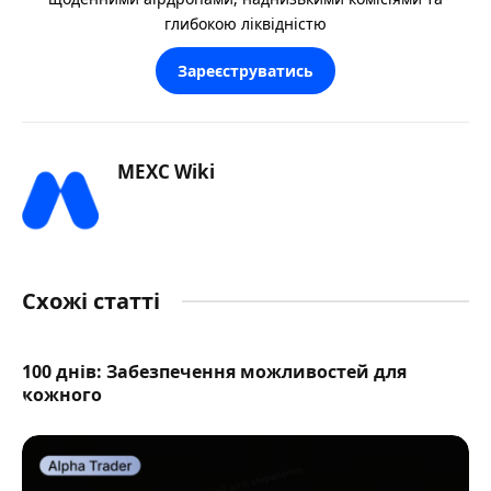
глибокою ліквідністю
Зареєструватись
MEXC Wiki
Схожі статті
100 днів: Забезпечення можливостей для
кожного