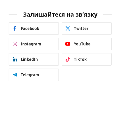
Залишайтеся на зв’язку
Facebook
Twitter
Instagram
YouTube
LinkedIn
TikTok
Telegram