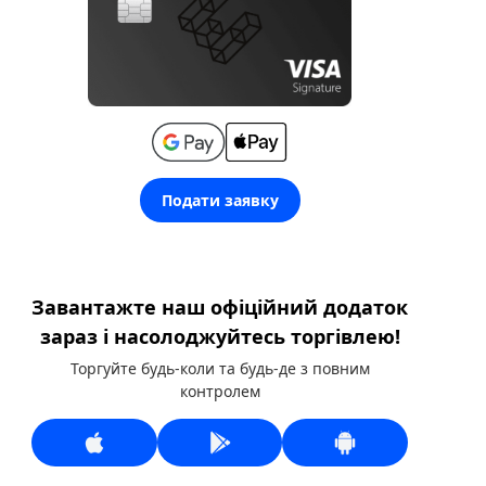
Подати заявку
Завантажте наш офіційний додаток
зараз і насолоджуйтесь торгівлею!
Торгуйте будь-коли та будь-де з повним
контролем