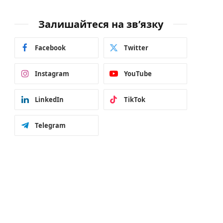
Залишайтеся на зв’язку
Facebook
Twitter
Instagram
YouTube
LinkedIn
TikTok
Telegram