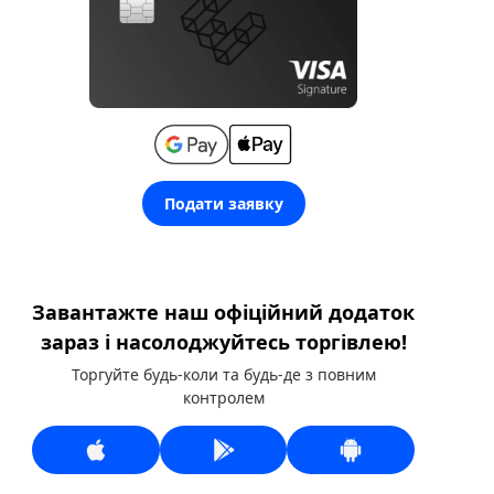
Подати заявку
Завантажте наш офіційний додаток
зараз і насолоджуйтесь торгівлею!
Торгуйте будь-коли та будь-де з повним
контролем