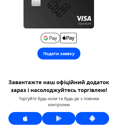
Подати заявку
Завантажте наш офіційний додаток
зараз і насолоджуйтесь торгівлею!
Торгуйте будь-коли та будь-де з повним
контролем