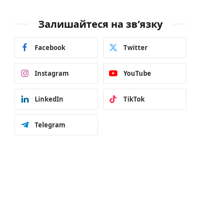
Залишайтеся на зв’язку
Facebook
Twitter
Instagram
YouTube
LinkedIn
TikTok
Telegram