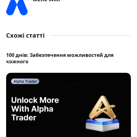
Схожі статті
100 днів: Забезпечення можливостей для
кожного