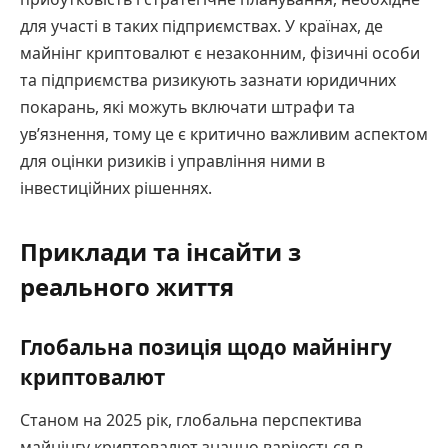
для участі в таких підприємствах. У країнах, де
майнінг криптовалют є незаконним, фізичні особи
та підприємства ризикують зазнати юридичних
покарань, які можуть включати штрафи та
ув’язнення, тому це є критично важливим аспектом
для оцінки ризиків і управління ними в
інвестиційних рішеннях.
Приклади та інсайти з
реального життя
Глобальна позиція щодо майнінгу
криптовалют
Станом на 2025 рік, глобальна перспектива
майнінгу криптовалют значно варіюється в