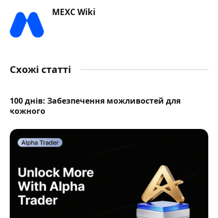
MEXC Wiki
Схожі статті
100 днів: Забезпечення можливостей для
кожного