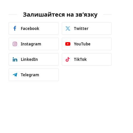
Залишайтеся на зв’язку
Facebook
Twitter
Instagram
YouTube
LinkedIn
TikTok
Telegram