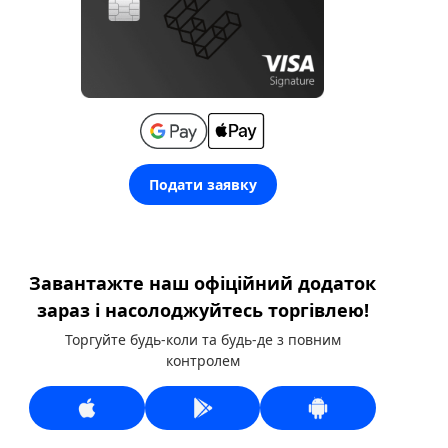
Подати заявку
Завантажте наш офіційний додаток
зараз і насолоджуйтесь торгівлею!
Торгуйте будь-коли та будь-де з повним
контролем