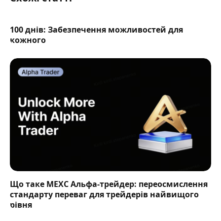
100 днів: Забезпечення можливостей для
кожного
Що таке MEXC Альфа-трейдер: переосмислення
стандарту переваг для трейдерів найвищого
рівня