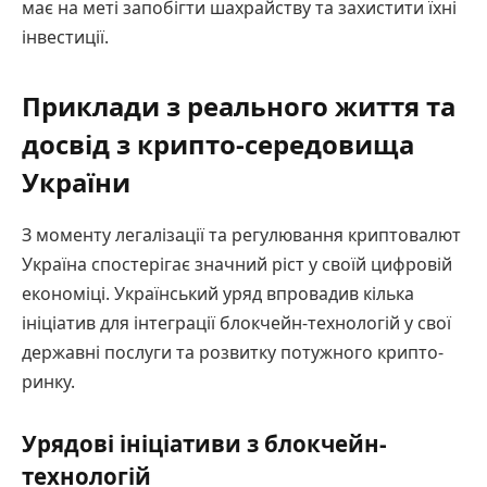
має на меті запобігти шахрайству та захистити їхні
інвестиції.
Приклади з реального життя та
досвід з крипто-середовища
України
З моменту легалізації та регулювання криптовалют
Україна спостерігає значний ріст у своїй цифровій
економіці. Український уряд впровадив кілька
ініціатив для інтеграції блокчейн-технологій у свої
державні послуги та розвитку потужного крипто-
ринку.
Урядові ініціативи з блокчейн-
технологій