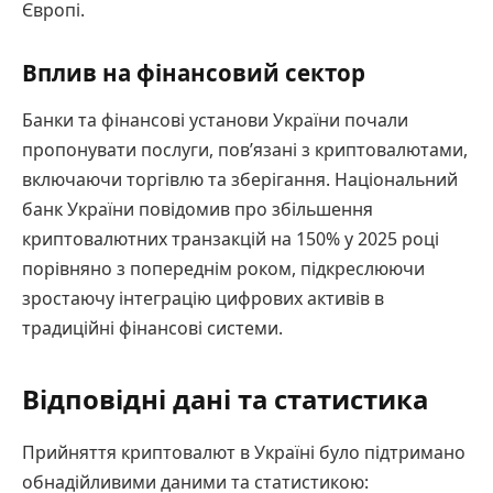
Європі.
Вплив на фінансовий сектор
Банки та фінансові установи України почали
пропонувати послуги, пов’язані з криптовалютами,
включаючи торгівлю та зберігання. Національний
банк України повідомив про збільшення
криптовалютних транзакцій на 150% у 2025 році
порівняно з попереднім роком, підкреслюючи
зростаючу інтеграцію цифрових активів в
традиційні фінансові системи.
Відповідні дані та статистика
Прийняття криптовалют в Україні було підтримано
обнадійливими даними та статистикою: