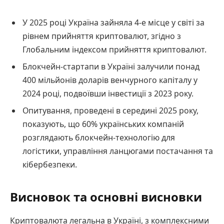
У 2025 році Україна зайняла 4-е місце у світі за
рівнем прийняття криптовалют, згідно з
Глобальним індексом прийняття криптовалют.
Блокчейн-стартапи в Україні залучили понад
400 мільйонів доларів венчурного капіталу у
2024 році, подвоївши інвестиції з 2023 року.
Опитування, проведені в середині 2025 року,
показують, що 60% українських компаній
розглядають блокчейн-технологію для
логістики, управління ланцюгами постачання та
кібербезпеки.
Висновок та основні висновки
Криптовалюта легальна в Україні, з комплексними