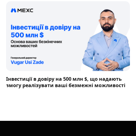
Інвестиції в довіру на 500 млн $, що надають
змогу реалізувати ваші безмежні можливості