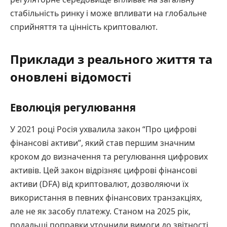
стабільність ринку і може впливати на глобальне
сприйняття та цінність криптовалют.
Приклади з реального життя та
оновлені відомості
Еволюція регулювання
У 2021 році Росія ухвалила закон “Про цифрові
фінансові активи”, який став першим значним
кроком до визначення та регулювання цифрових
активів. Цей закон відрізняє цифрові фінансові
активи (DFA) від криптовалют, дозволяючи їх
використання в певних фінансових транзакціях,
але не як засобу платежу. Станом на 2025 рік,
подальші поправки уточнили вимоги до звітності