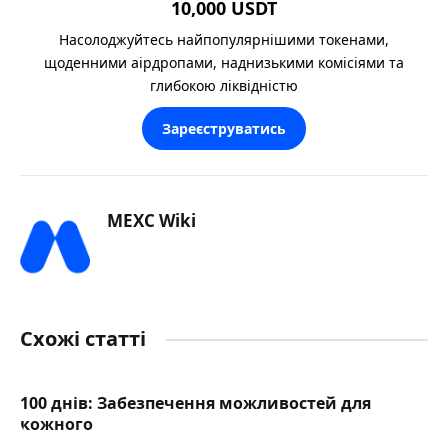
10,000 USDT
Насолоджуйтесь найпопулярнішими токенами,
щоденними аірдропами, наднизькими комісіями та
глибокою ліквідністю
Зареєструватись
MEXC Wiki
Схожі статті
100 днів: Забезпечення можливостей для
кожного