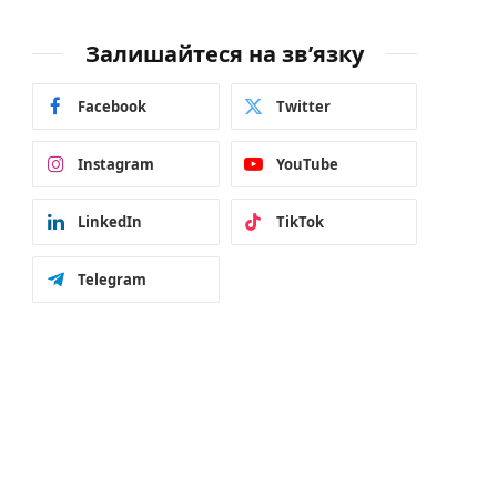
Залишайтеся на зв’язку
Facebook
Twitter
Instagram
YouTube
LinkedIn
TikTok
Telegram