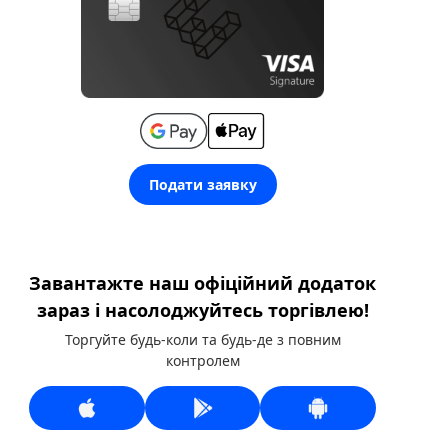
Подати заявку
Завантажте наш офіційний додаток
зараз і насолоджуйтесь торгівлею!
Торгуйте будь-коли та будь-де з повним
контролем