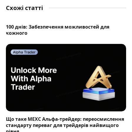
Схожі статті
100 днів: Забезпечення можливостей для
кожного
Що таке MEXC Альфа-трейдер: переосмислення
стандарту переваг для трейдерів найвищого
рівня