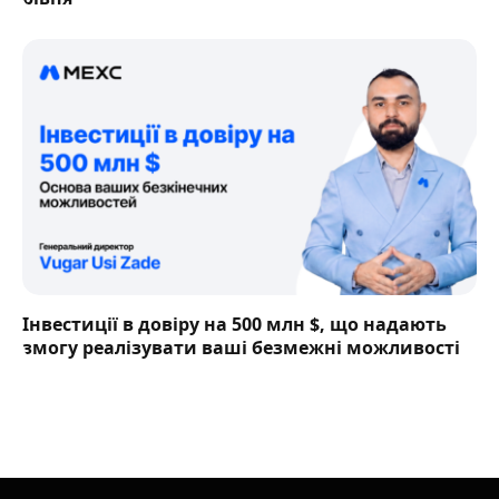
Інвестиції в довіру на 500 млн $, що надають
змогу реалізувати ваші безмежні можливості