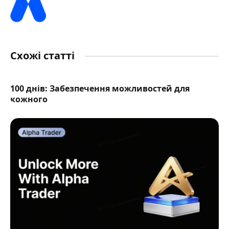
Схожі статті
100 днів: Забезпечення можливостей для
кожного