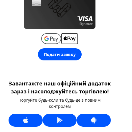
Подати заявку
Завантажте наш офіційний додаток
зараз і насолоджуйтесь торгівлею!
Торгуйте будь-коли та будь-де з повним
контролем