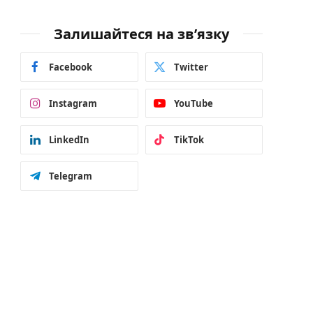
Залишайтеся на зв’язку
Facebook
Twitter
Instagram
YouTube
LinkedIn
TikTok
Telegram