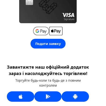
Подати заявку
Завантажте наш офіційний додаток
зараз і насолоджуйтесь торгівлею!
Торгуйте будь-коли та будь-де з повним
контролем