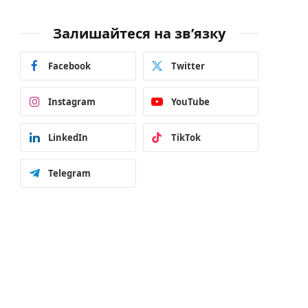
Залишайтеся на зв’язку
Facebook
Twitter
Instagram
YouTube
LinkedIn
TikTok
Telegram