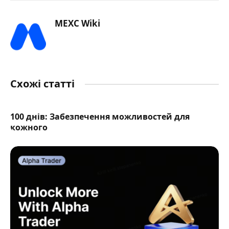
MEXC Wiki
Схожі статті
100 днів: Забезпечення можливостей для
кожного