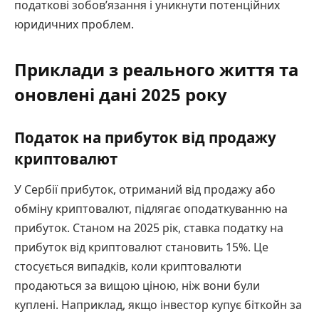
податкові зобов’язання і уникнути потенційних
юридичних проблем.
Приклади з реального життя та
оновлені дані 2025 року
Податок на прибуток від продажу
криптовалют
У Сербії прибуток, отриманий від продажу або
обміну криптовалют, підлягає оподаткуванню на
прибуток. Станом на 2025 рік, ставка податку на
прибуток від криптовалют становить 15%. Це
стосується випадків, коли криптовалюти
продаються за вищою ціною, ніж вони були
куплені. Наприклад, якщо інвестор купує біткойн за