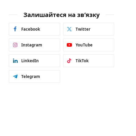
Залишайтеся на зв’язку
Facebook
Twitter
Instagram
YouTube
LinkedIn
TikTok
Telegram