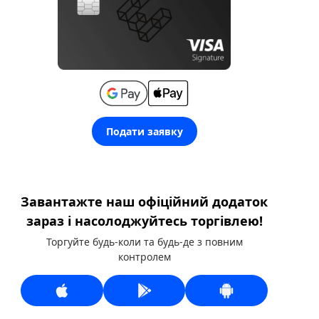
Подати заявку
Завантажте наш офіційний додаток
зараз і насолоджуйтесь торгівлею!
Торгуйте будь-коли та будь-де з повним
контролем