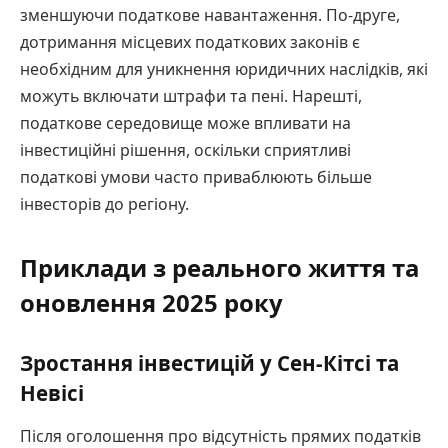
зменшуючи податкове навантаження. По-друге,
дотримання місцевих податкових законів є
необхідним для уникнення юридичних наслідків, які
можуть включати штрафи та пені. Нарешті,
податкове середовище може впливати на
інвестиційні рішення, оскільки сприятливі
податкові умови часто приваблюють більше
інвесторів до регіону.
Приклади з реального життя та
оновлення 2025 року
Зростання інвестицій у Сен-Кітсі та
Невісі
Після оголошення про відсутність прямих податків