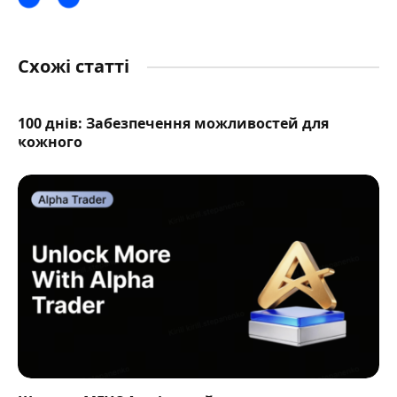
Схожі статті
100 днів: Забезпечення можливостей для
кожного