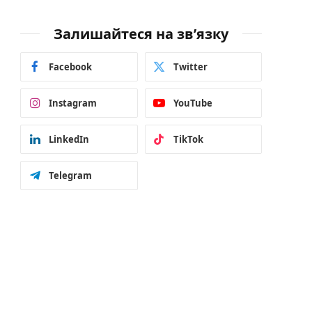
Залишайтеся на зв’язку
Facebook
Twitter
Instagram
YouTube
LinkedIn
TikTok
Telegram