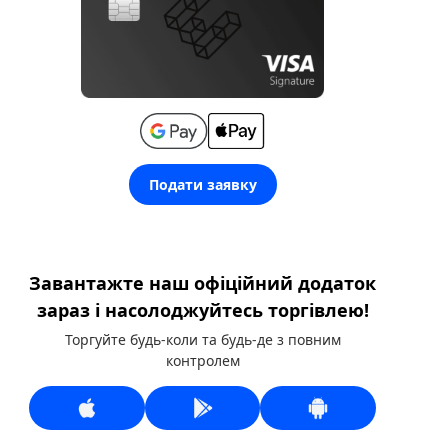
Подати заявку
Завантажте наш офіційний додаток
зараз і насолоджуйтесь торгівлею!
Торгуйте будь-коли та будь-де з повним
контролем