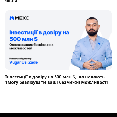
рівня
Інвестиції в довіру на 500 млн $, що надають
змогу реалізувати ваші безмежні можливості