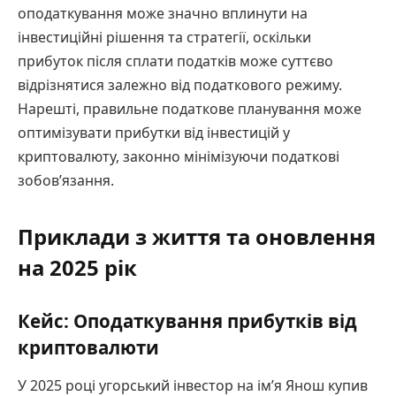
оподаткування може значно вплинути на
інвестиційні рішення та стратегії, оскільки
прибуток після сплати податків може суттєво
відрізнятися залежно від податкового режиму.
Нарешті, правильне податкове планування може
оптимізувати прибутки від інвестицій у
криптовалюту, законно мінімізуючи податкові
зобов’язання.
Приклади з життя та оновлення
на 2025 рік
Кейс: Оподаткування прибутків від
криптовалюти
У 2025 році угорський інвестор на ім’я Янош купив