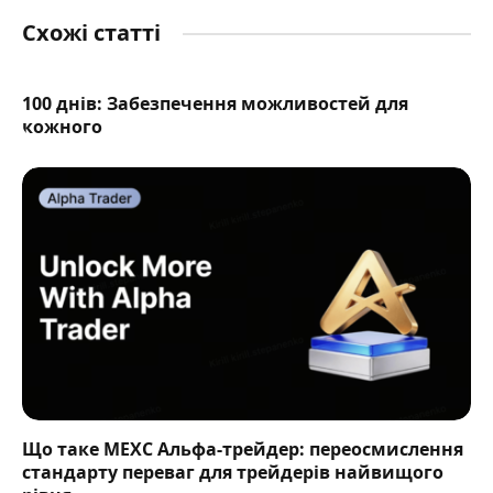
Схожі статті
100 днів: Забезпечення можливостей для
кожного
Що таке MEXC Альфа-трейдер: переосмислення
стандарту переваг для трейдерів найвищого