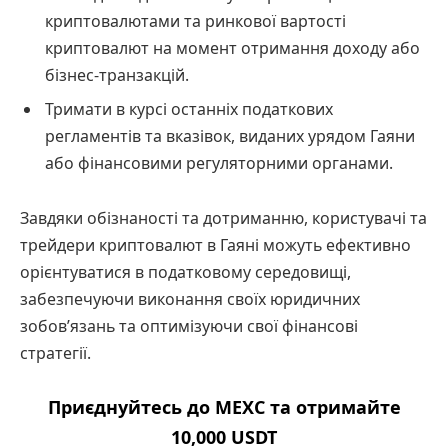
криптовалютами та ринкової вартості
криптовалют на момент отримання доходу або
бізнес-транзакцій.
Тримати в курсі останніх податкових
регламентів та вказівок, виданих урядом Гаяни
або фінансовими регуляторними органами.
Завдяки обізнаності та дотриманню, користувачі та
трейдери криптовалют в Гаяні можуть ефективно
орієнтуватися в податковому середовищі,
забезпечуючи виконання своїх юридичних
зобов’язань та оптимізуючи свої фінансові
стратегії.
Приєднуйтесь до MEXC та отримайте
10,000 USDT