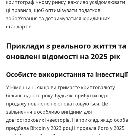
криптографічному ринку, важливо усвідомлювати
ці правила, щоб оптимізувати податкові
зобов’язання та дотримуватися юридичних
стандартів.
Приклади з реального життя та
оновлені відомості на 2025 рік
Особисте використання та інвестиції
У Німеччині, якщо ви тримаєте криптовалюту
більше одного року, будь-які прибутки від її
продажу повністю не оподатковуються. Це
звільнення є особливо вигідним для
довгострокових інвесторів. Наприклад, якщо особа
придбала Bitcoin у 2023 році і продала його у 2025