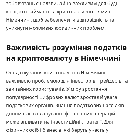
зобов’язань є надзвичайно важливим для будь-
кого, хто займається криптоактивностями в
Німеччині, щоб забезпечити відповідність та
уникнути можливих юридичних проблем.
Важливість розуміння податків
на криптовалюту в Німеччині
Оподаткування криптовалют в Німеччині є
важливою проблемою для інвесторів, трейдерів та
звичайних користувачів. У міру зростання
популярності цифрових валют зростає й увага
податкових органів. Знання податкових наслідків
допомагає в плануванні фінансових операцій і
може впливати на інвестиційні стратегії. Для
фізичних осіб і бізнесів, які беруть участь у