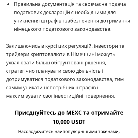
Правильна документація та своєчасна подача
податкових декларацій є необхідними для
уникнення штрафів і забезпечення дотримання
німецького податкового законодавства.
Залишаючись в курсі цих регуляцій, інвестори та
трейдери криптовалюти в Німеччині можуть
ухвалювати більш обґрунтовані рішення,
стратегічно планувати свою діяльність і
дотримуватися податкового законодавства, тим
самим уникати непотрібних штрафів і
максимізувати свої інвестиційні повернення.
Приєднуйтесь до MEXC та отримайте
10,000 USDT
Насолоджуйтесь найпопулярнішими токенами,